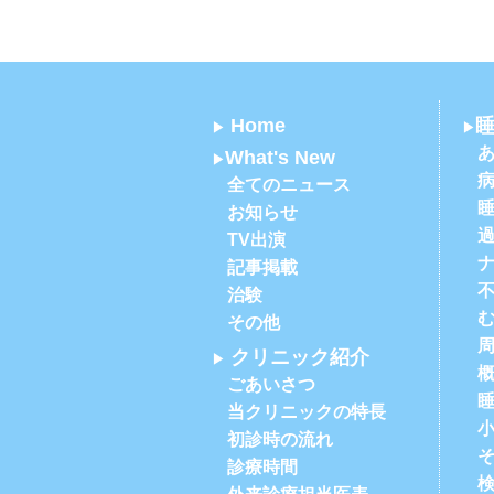
Home
What's New
全てのニュース
お知らせ
TV出演
記事掲載
治験
その他
クリニック紹介
ごあいさつ
当クリニックの特長
初診時の流れ
診療時間