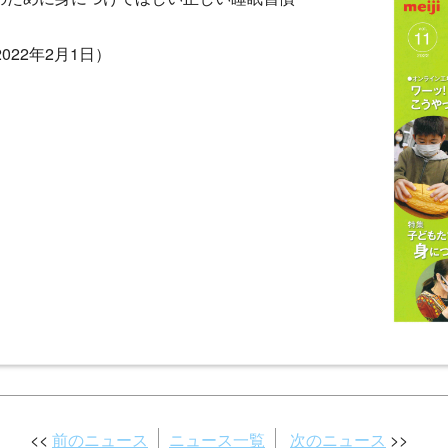
022年2月1日）
前のニュース
ニュース一覧
次のニュース