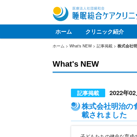
ホーム
クリニック紹介
ホーム
What's NEW
記事掲載
株式会社明
What's NEW
2022年0
記事掲載
株式会社明治の
載されました
子どもたちの健全な育成