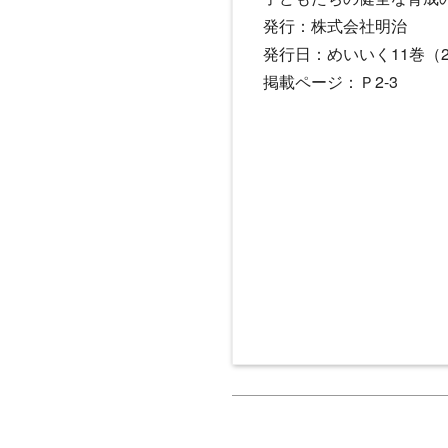
発行：株式会社明治
発行日：めいいく11巻（2
掲載ページ：Ｐ2-3