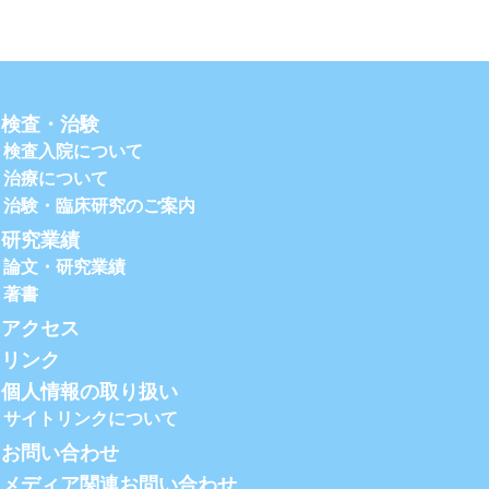
検査・治験
検査入院について
治療について
治験・臨床研究のご案内
研究業績
論文・研究業績
著書
アクセス
リンク
個人情報の取り扱い
サイトリンクについて
お問い合わせ
メディア関連お問い合わせ