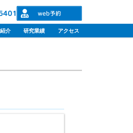
紹介
研究業績
アクセス